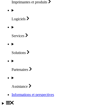
Imprimantes et
produits
Logiciels
Services
Solutions
Partenaires
Assistance
Informations et perspectives