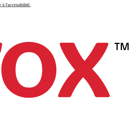
à l'accessibilité.