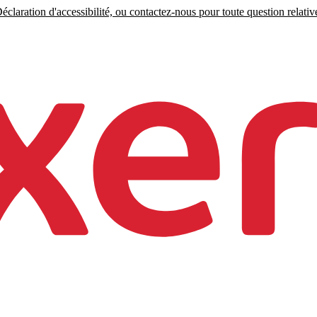
claration d'accessibilité, ou contactez-nous pour toute question relative 