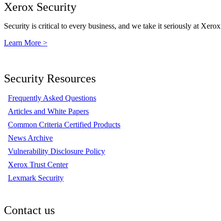
Xerox Security
Security is critical to every business, and we take it seriously at Xerox
Learn More >
Security Resources
Frequently Asked Questions
Articles and White Papers
Common Criteria Certified Products
News Archive
Vulnerability Disclosure Policy
Xerox Trust Center
Lexmark Security
Contact us