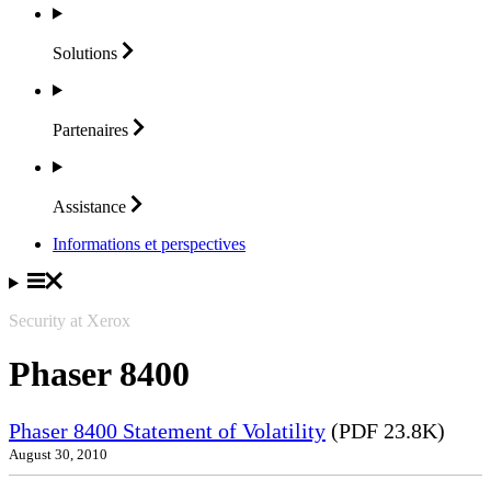
Solutions
Partenaires
Assistance
Informations et perspectives
Security at Xerox
Phaser 8400
Phaser 8400 Statement of Volatility
(PDF 23.8K)
August 30, 2010