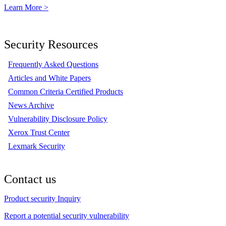
Learn More >
Security Resources
Frequently Asked Questions
Articles and White Papers
Common Criteria Certified Products
News Archive
Vulnerability Disclosure Policy
Xerox Trust Center
Lexmark Security
Contact us
Product security Inquiry
Report a potential security vulnerability