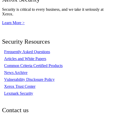
Security is critical to every business, and we take it seriously at
Xerox.
Learn More >
Security Resources
Frequently Asked Questions
Articles and White Papers
Common Criteria Certified Products
News Archive
Vulnerability Disclosure Policy
Xerox Trust Center
Lexmark Security
Contact us