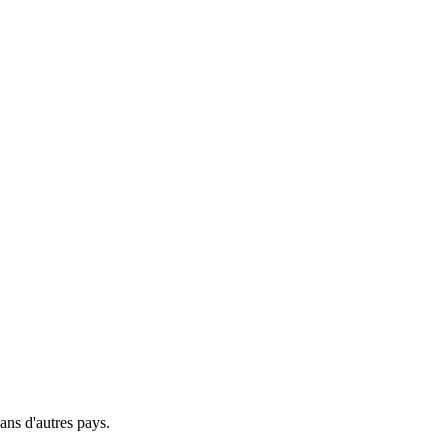
ns d'autres pays.