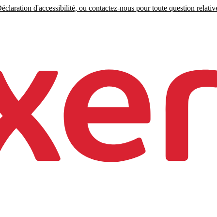
claration d'accessibilité, ou contactez-nous pour toute question relative 