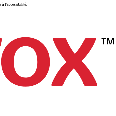
à l'accessibilité.