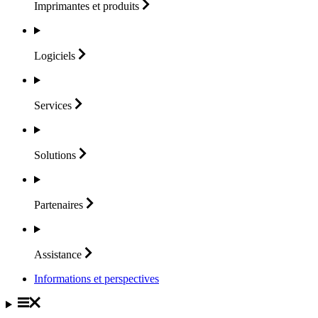
Imprimantes et
produits
Logiciels
Services
Solutions
Partenaires
Assistance
Informations et perspectives