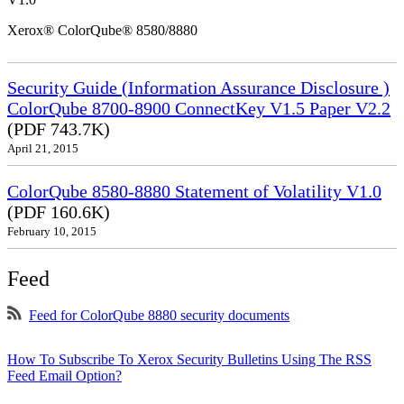
Xerox® ColorQube® 8580/8880
Security Guide (Information Assurance Disclosure )
ColorQube 8700-8900 ConnectKey V1.5 Paper V2.2
(PDF 743.7K)
April 21, 2015
ColorQube 8580-8880 Statement of Volatility V1.0
(PDF 160.6K)
February 10, 2015
Feed
Feed for ColorQube 8880 security documents
How To Subscribe To Xerox Security Bulletins Using The RSS
Feed Email Option?