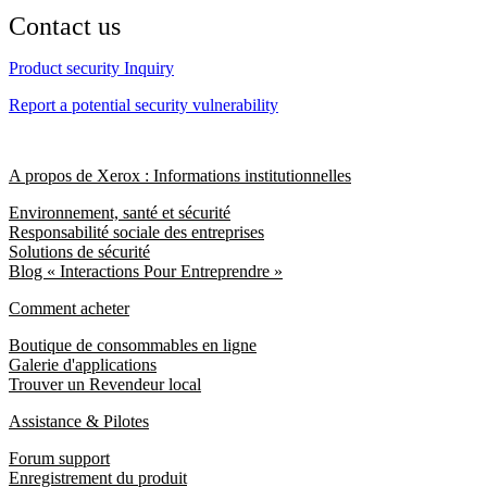
Contact us
Product security Inquiry
Report a potential security vulnerability
A propos de Xerox : Informations institutionnelles
Environnement, santé et sécurité
Responsabilité sociale des entreprises
Solutions de sécurité
Blog « Interactions Pour Entreprendre »
Comment acheter
Boutique de consommables en ligne
Galerie d'applications
Trouver un Revendeur local
Assistance & Pilotes
Forum support
Enregistrement du produit