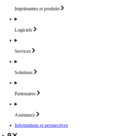
Imprimantes et
produits
Logiciels
Services
Solutions
Partenaires
Assistance
Informations et perspectives