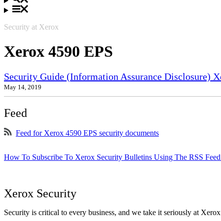
Security at Xerox
Xerox 4590 EPS
Security Guide (Information Assurance Disclosure) 
May 14, 2019
Feed
Feed for Xerox 4590 EPS security documents
How To Subscribe To Xerox Security Bulletins Using The RSS Feed
Xerox Security
Security is critical to every business, and we take it seriously at Xerox