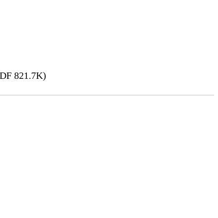
DF 821.7K)