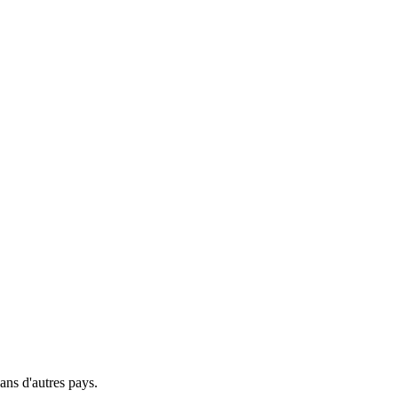
ns d'autres pays.