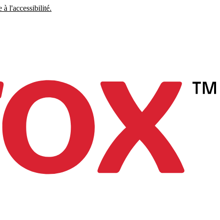
à l'accessibilité.