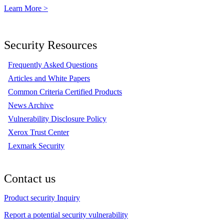
Learn More >
Security Resources
Frequently Asked Questions
Articles and White Papers
Common Criteria Certified Products
News Archive
Vulnerability Disclosure Policy
Xerox Trust Center
Lexmark Security
Contact us
Product security Inquiry
Report a potential security vulnerability