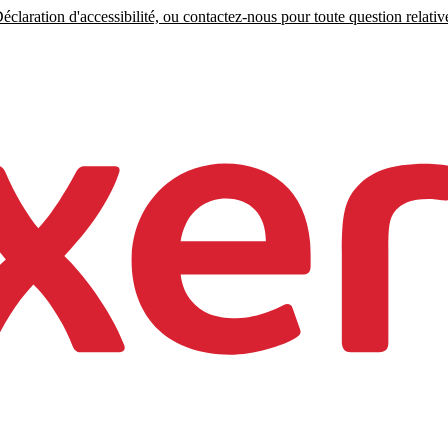
claration d'accessibilité, ou contactez-nous pour toute question relative 