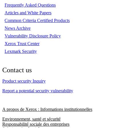
Frequently Asked Questions
Articles and White Papers
Common Criteria Certified Products
News Archive
Vulnerability Disclosure Policy
Xerox Trust Center
Lexmark Security
Contact us
Product security Inquiry
Report a potential security vulnerability
A propos de Xerox : Informations institutionnelles
Environnement, santé et sécurité
Responsabilité sociale des entreprises