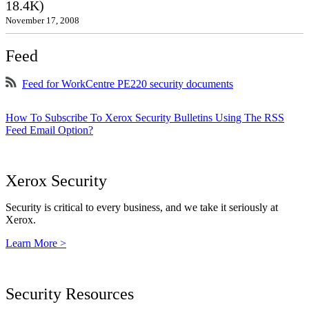
18.4K)
November 17, 2008
Feed
Feed for WorkCentre PE220 security documents
How To Subscribe To Xerox Security Bulletins Using The RSS
Feed Email Option?
Xerox Security
Security is critical to every business, and we take it seriously at
Xerox.
Learn More >
Security Resources