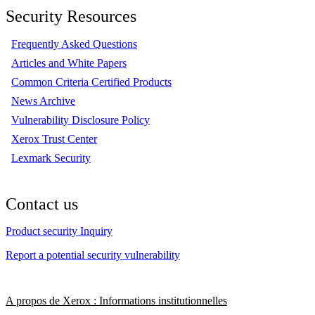
Security Resources
Frequently Asked Questions
Articles and White Papers
Common Criteria Certified Products
News Archive
Vulnerability Disclosure Policy
Xerox Trust Center
Lexmark Security
Contact us
Product security Inquiry
Report a potential security vulnerability
A propos de Xerox : Informations institutionnelles