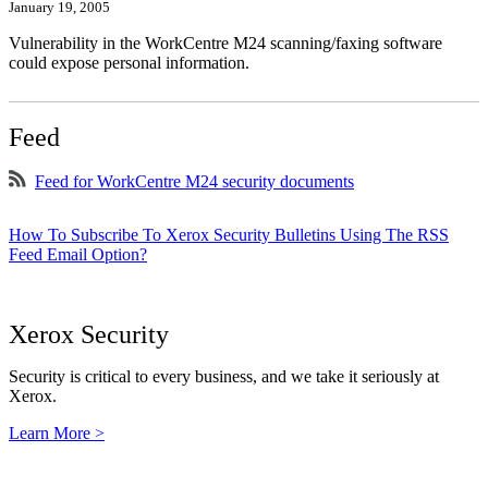
January 19, 2005
Vulnerability in the WorkCentre M24 scanning/faxing software
could expose personal information.
Feed
Feed for WorkCentre M24 security documents
How To Subscribe To Xerox Security Bulletins Using The RSS
Feed Email Option?
Xerox Security
Security is critical to every business, and we take it seriously at
Xerox.
Learn More >