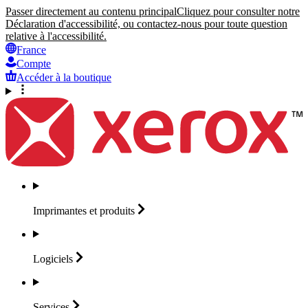
Passer directement au contenu principal
Cliquez pour consulter notre
Déclaration d'accessibilité, ou contactez-nous pour toute question
relative à l'accessibilité.
France
Compte
Accéder à la boutique
Imprimantes et
produits
Logiciels
Services