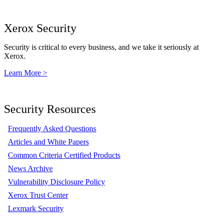
Xerox Security
Security is critical to every business, and we take it seriously at
Xerox.
Learn More >
Security Resources
Frequently Asked Questions
Articles and White Papers
Common Criteria Certified Products
News Archive
Vulnerability Disclosure Policy
Xerox Trust Center
Lexmark Security