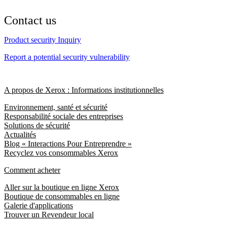
Contact us
Product security Inquiry
Report a potential security vulnerability
A propos de Xerox : Informations institutionnelles
Environnement, santé et sécurité
Responsabilité sociale des entreprises
Solutions de sécurité
Actualités
Blog « Interactions Pour Entreprendre »
Recyclez vos consommables Xerox
Comment acheter
Aller sur la boutique en ligne Xerox
Boutique de consommables en ligne
Galerie d'applications
Trouver un Revendeur local