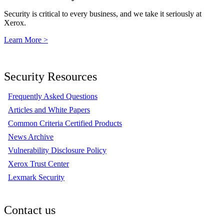
Security is critical to every business, and we take it seriously at
Xerox.
Learn More >
Security Resources
Frequently Asked Questions
Articles and White Papers
Common Criteria Certified Products
News Archive
Vulnerability Disclosure Policy
Xerox Trust Center
Lexmark Security
Contact us