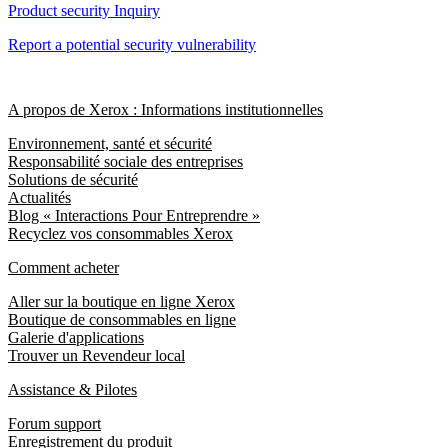
Product security Inquiry
Report a potential security vulnerability
A propos de Xerox : Informations institutionnelles
Environnement, santé et sécurité
Responsabilité sociale des entreprises
Solutions de sécurité
Actualités
Blog « Interactions Pour Entreprendre »
Recyclez vos consommables Xerox
Comment acheter
Aller sur la boutique en ligne Xerox
Boutique de consommables en ligne
Galerie d'applications
Trouver un Revendeur local
Assistance & Pilotes
Forum support
Enregistrement du produit