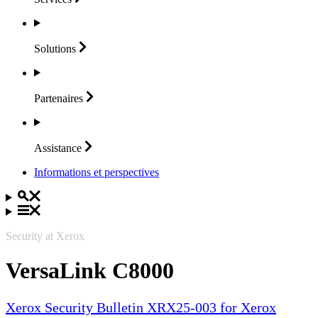
Solutions
Partenaires
Assistance
Informations et perspectives
Security at Xerox
VersaLink C8000
Xerox Security Bulletin XRX25-003 for Xerox