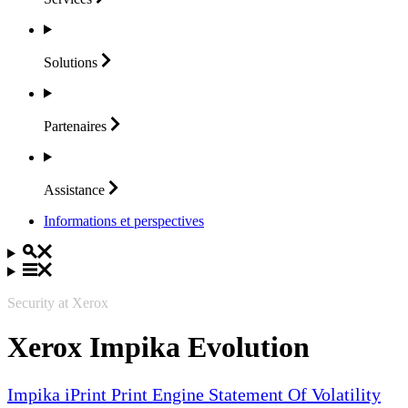
Solutions
Partenaires
Assistance
Informations et perspectives
Security at Xerox
Xerox Impika Evolution
Impika iPrint Print Engine Statement Of Volatility