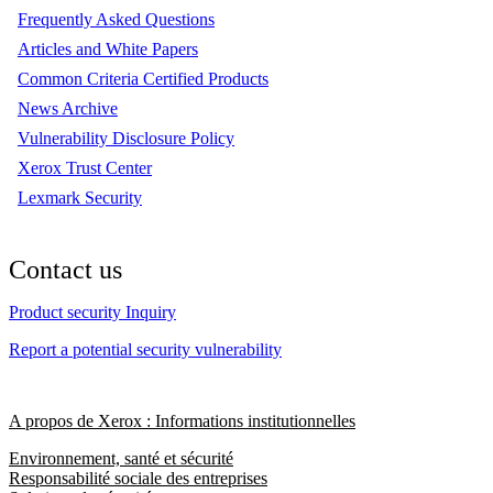
Frequently Asked Questions
Articles and White Papers
Common Criteria Certified Products
News Archive
Vulnerability Disclosure Policy
Xerox Trust Center
Lexmark Security
Contact us
Product security Inquiry
Report a potential security vulnerability
A propos de Xerox : Informations institutionnelles
Environnement, santé et sécurité
Responsabilité sociale des entreprises