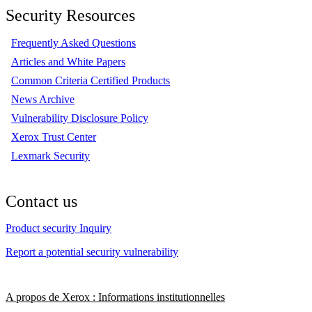
Security Resources
Frequently Asked Questions
Articles and White Papers
Common Criteria Certified Products
News Archive
Vulnerability Disclosure Policy
Xerox Trust Center
Lexmark Security
Contact us
Product security Inquiry
Report a potential security vulnerability
A propos de Xerox : Informations institutionnelles