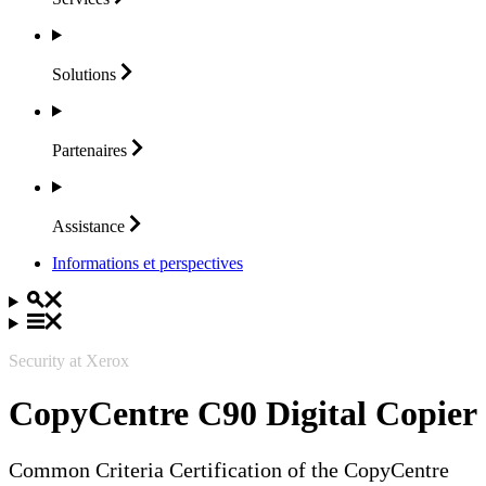
Solutions
Partenaires
Assistance
Informations et perspectives
Security at Xerox
CopyCentre C90 Digital Copier
Common Criteria Certification of the CopyCentre