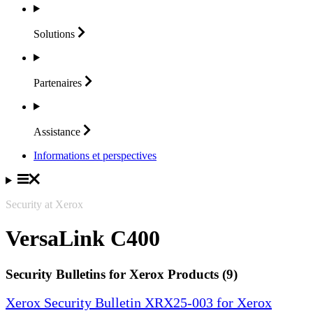
Solutions
Partenaires
Assistance
Informations et perspectives
Security at Xerox
VersaLink C400
Security Bulletins for Xerox Products (9)
Xerox Security Bulletin XRX25-003 for Xerox