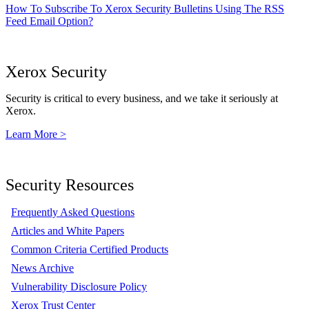
How To Subscribe To Xerox Security Bulletins Using The RSS
Feed Email Option?
Xerox Security
Security is critical to every business, and we take it seriously at
Xerox.
Learn More >
Security Resources
Frequently Asked Questions
Articles and White Papers
Common Criteria Certified Products
News Archive
Vulnerability Disclosure Policy
Xerox Trust Center