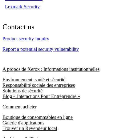
Lexmark Security
Contact us
Product security Inquiry
Report a potential security vulnerability
A propos de Xerox : Informations institutionnelles
Environnement, santé et sécurité
Responsabilité sociale des entreprises
Solutions de sécurité
Blog « Interactions Pour Entreprendre »
Comment acheter
Boutique de consommables en ligne
Galerie d'applications
Trouver un Revendeur local