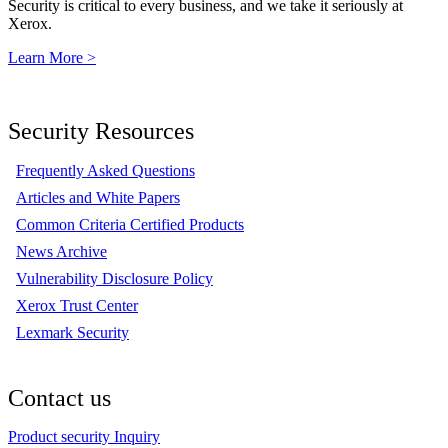
Security is critical to every business, and we take it seriously at
Xerox.
Learn More >
Security Resources
Frequently Asked Questions
Articles and White Papers
Common Criteria Certified Products
News Archive
Vulnerability Disclosure Policy
Xerox Trust Center
Lexmark Security
Contact us
Product security Inquiry