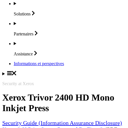
Solutions
Partenaires
Assistance
Informations et perspectives
Security at Xerox
Xerox Trivor 2400 HD Mono
Inkjet Press
Security Guide (Information Assurance Disclosure)