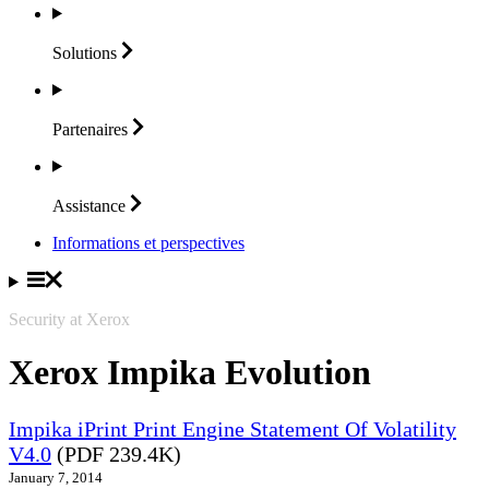
Solutions
Partenaires
Assistance
Informations et perspectives
Security at Xerox
Xerox Impika Evolution
Impika iPrint Print Engine Statement Of Volatility
V4.0
(PDF 239.4K)
January 7, 2014