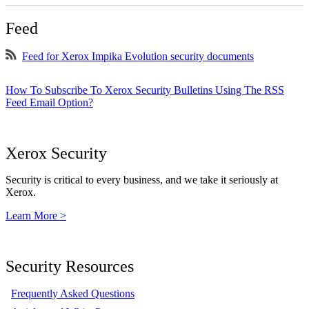
Feed
Feed for Xerox Impika Evolution security documents
How To Subscribe To Xerox Security Bulletins Using The RSS
Feed Email Option?
Xerox Security
Security is critical to every business, and we take it seriously at
Xerox.
Learn More >
Security Resources
Frequently Asked Questions