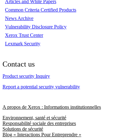
Articles and White Papers
Common Criteria Certified Products
News Archive
Vulnerability Disclosure Policy
Xerox Trust Center
Lexmark Security
Contact us
Product security Inquiry
Report a potential security vulnerability
A propos de Xerox : Informations institutionnelles
Environnement, santé et sécurité
Responsabilité sociale des entreprises
Solutions de sécurité
Blog « Interactions Pour Entreprendre »