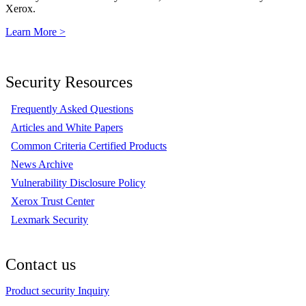
Xerox.
Learn More >
Security Resources
Frequently Asked Questions
Articles and White Papers
Common Criteria Certified Products
News Archive
Vulnerability Disclosure Policy
Xerox Trust Center
Lexmark Security
Contact us
Product security Inquiry