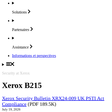
Solutions
Partenaires
Assistance
Informations et perspectives
Security at Xerox
Xerox B215
Xerox Security Bulletin XRX24-009 UK PSTI Act
Compliance
(PDF 189.5K)
July 19, 2026