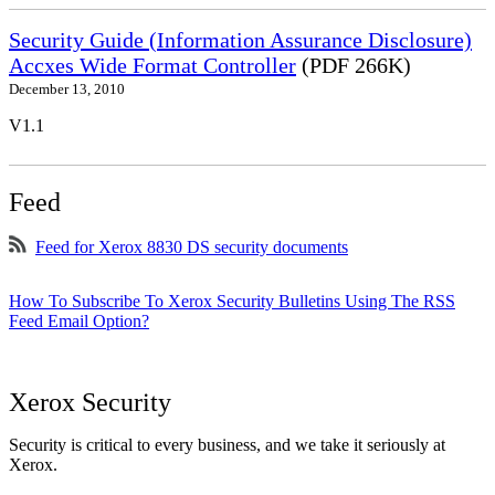
Security Guide (Information Assurance Disclosure)
Accxes Wide Format Controller
(PDF 266K)
December 13, 2010
V1.1
Feed
Feed for Xerox 8830 DS security documents
How To Subscribe To Xerox Security Bulletins Using The RSS
Feed Email Option?
Xerox Security
Security is critical to every business, and we take it seriously at
Xerox.