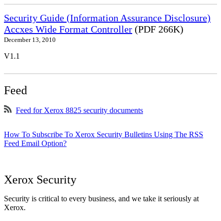
Security Guide (Information Assurance Disclosure)
Accxes Wide Format Controller
(PDF 266K)
December 13, 2010
V1.1
Feed
Feed for Xerox 8825 security documents
How To Subscribe To Xerox Security Bulletins Using The RSS
Feed Email Option?
Xerox Security
Security is critical to every business, and we take it seriously at
Xerox.