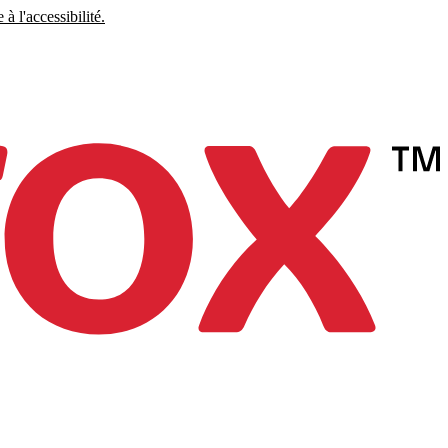
à l'accessibilité.