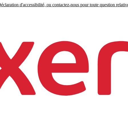
claration d'accessibilité, ou contactez-nous pour toute question relative 