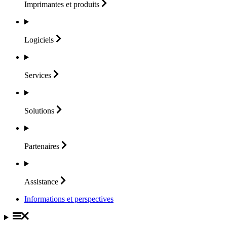
Imprimantes et
produits
Logiciels
Services
Solutions
Partenaires
Assistance
Informations et perspectives