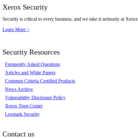
Xerox Security
Security is critical to every business, and we take it seriously at Xerox
Learn More >
Security Resources
Frequently Asked Questions
Articles and White Papers
Common Criteria Certified Products
News Archive
Vulnerability Disclosure Policy
Xerox Trust Center
Lexmark Security
Contact us