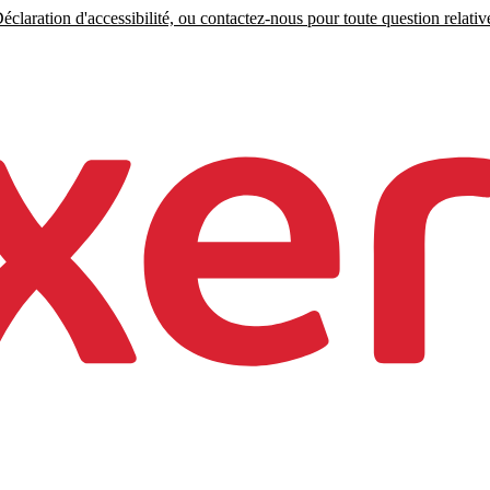
claration d'accessibilité, ou contactez-nous pour toute question relative 