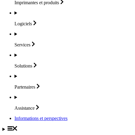
Imprimantes et
produits
Logiciels
Services
Solutions
Partenaires
Assistance
Informations et perspectives