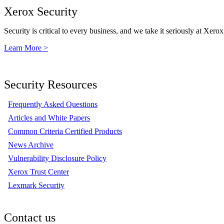
Xerox Security
Security is critical to every business, and we take it seriously at Xerox
Learn More >
Security Resources
Frequently Asked Questions
Articles and White Papers
Common Criteria Certified Products
News Archive
Vulnerability Disclosure Policy
Xerox Trust Center
Lexmark Security
Contact us