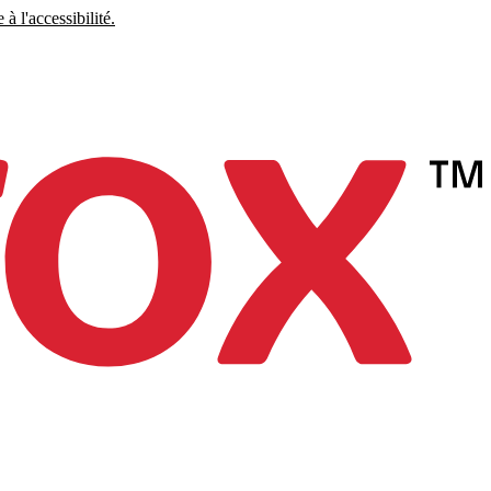
à l'accessibilité.