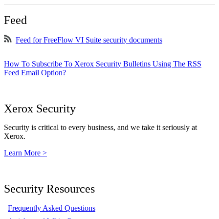
Feed
Feed for FreeFlow VI Suite security documents
How To Subscribe To Xerox Security Bulletins Using The RSS
Feed Email Option?
Xerox Security
Security is critical to every business, and we take it seriously at
Xerox.
Learn More >
Security Resources
Frequently Asked Questions