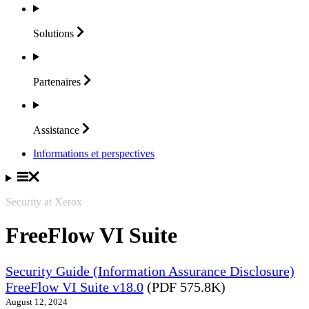
Solutions
Partenaires
Assistance
Informations et perspectives
Security at Xerox
FreeFlow VI Suite
Security Guide (Information Assurance Disclosure)
FreeFlow VI Suite v18.0
(PDF 575.8K)
August 12, 2024