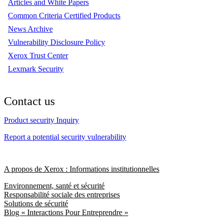
Articles and White Papers
Common Criteria Certified Products
News Archive
Vulnerability Disclosure Policy
Xerox Trust Center
Lexmark Security
Contact us
Product security Inquiry
Report a potential security vulnerability
A propos de Xerox : Informations institutionnelles
Environnement, santé et sécurité
Responsabilité sociale des entreprises
Solutions de sécurité
Blog « Interactions Pour Entreprendre »