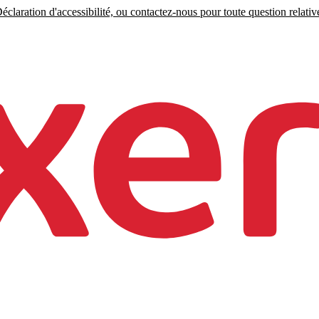
claration d'accessibilité, ou contactez-nous pour toute question relative 