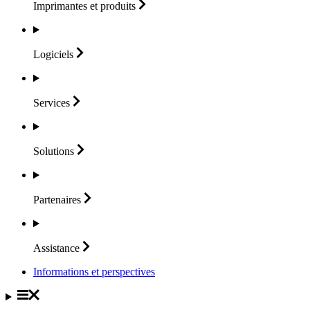
Imprimantes et
produits
Logiciels
Services
Solutions
Partenaires
Assistance
Informations et perspectives