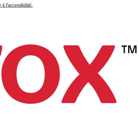
à l'accessibilité.