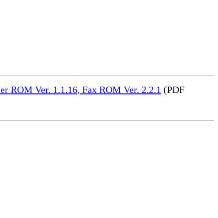
er ROM Ver. 1.1.16, Fax ROM Ver. 2.2.1
(PDF