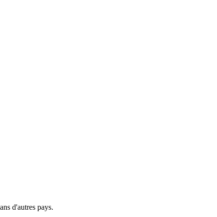
ns d'autres pays.