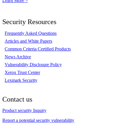
Learn More >
Security Resources
Frequently Asked Questions
Articles and White Papers
Common Criteria Certified Products
News Archive
Vulnerability Disclosure Policy
Xerox Trust Center
Lexmark Security
Contact us
Product security Inquiry
Report a potential security vulnerability