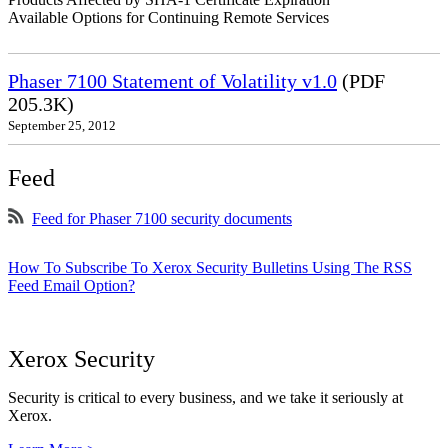
Available Options for Continuing Remote Services
Phaser 7100 Statement of Volatility v1.0
(PDF
205.3K)
September 25, 2012
Feed
Feed for Phaser 7100 security documents
How To Subscribe To Xerox Security Bulletins Using The RSS
Feed Email Option?
Xerox Security
Security is critical to every business, and we take it seriously at
Xerox.