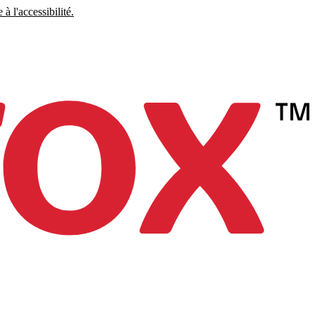
à l'accessibilité.