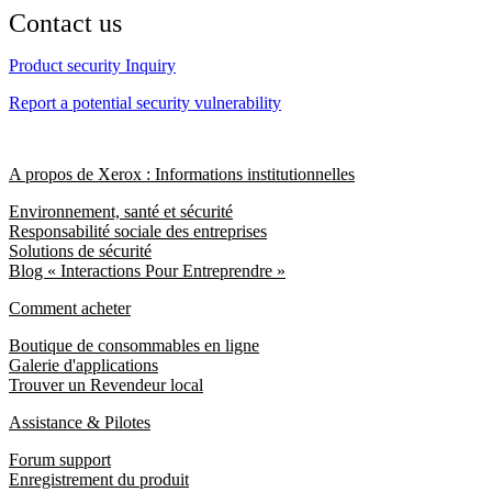
Contact us
Product security Inquiry
Report a potential security vulnerability
A propos de Xerox : Informations institutionnelles
Environnement, santé et sécurité
Responsabilité sociale des entreprises
Solutions de sécurité
Blog « Interactions Pour Entreprendre »
Comment acheter
Boutique de consommables en ligne
Galerie d'applications
Trouver un Revendeur local
Assistance & Pilotes
Forum support
Enregistrement du produit