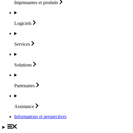
Imprimantes et
produits
Logiciels
Services
Solutions
Partenaires
Assistance
Informations et perspectives