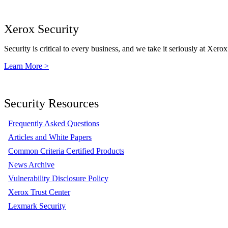
Xerox Security
Security is critical to every business, and we take it seriously at Xerox
Learn More >
Security Resources
Frequently Asked Questions
Articles and White Papers
Common Criteria Certified Products
News Archive
Vulnerability Disclosure Policy
Xerox Trust Center
Lexmark Security