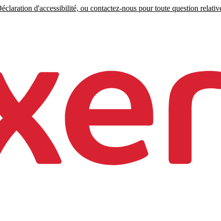
claration d'accessibilité, ou contactez-nous pour toute question relative 