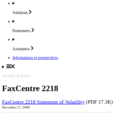
Solutions
Partenaires
Assistance
Informations et perspectives
Security at Xerox
FaxCentre 2218
FaxCentre 2218 Statement of Volatility
(PDF 17.3K)
November 17, 2008