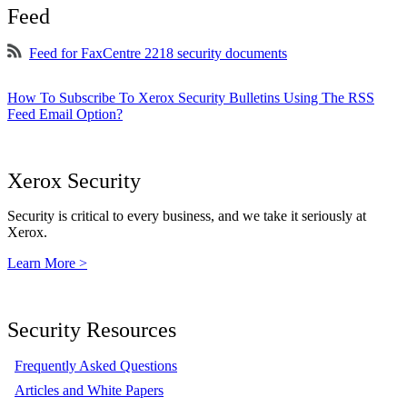
Feed
Feed for FaxCentre 2218 security documents
How To Subscribe To Xerox Security Bulletins Using The RSS
Feed Email Option?
Xerox Security
Security is critical to every business, and we take it seriously at
Xerox.
Learn More >
Security Resources
Frequently Asked Questions
Articles and White Papers