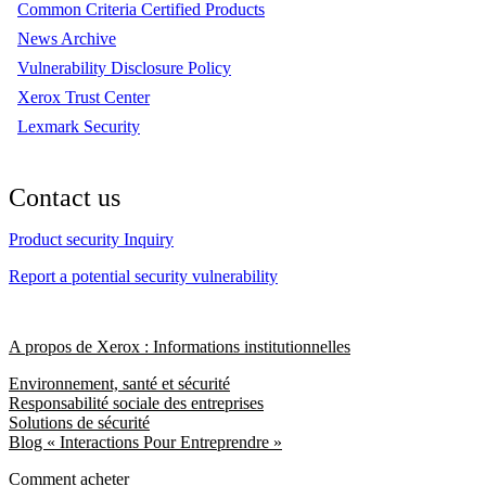
Common Criteria Certified Products
News Archive
Vulnerability Disclosure Policy
Xerox Trust Center
Lexmark Security
Contact us
Product security Inquiry
Report a potential security vulnerability
A propos de Xerox : Informations institutionnelles
Environnement, santé et sécurité
Responsabilité sociale des entreprises
Solutions de sécurité
Blog « Interactions Pour Entreprendre »
Comment acheter