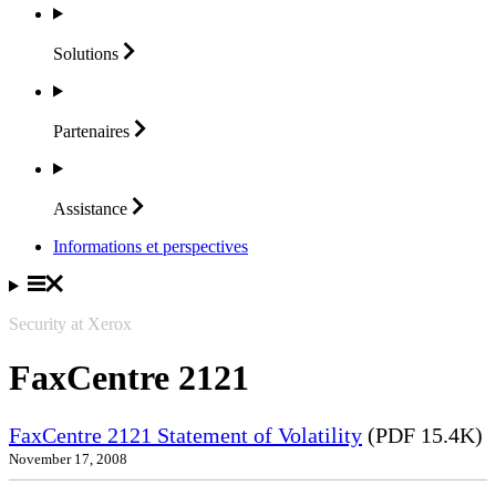
Solutions
Partenaires
Assistance
Informations et perspectives
Security at Xerox
FaxCentre 2121
FaxCentre 2121 Statement of Volatility
(PDF 15.4K)
November 17, 2008