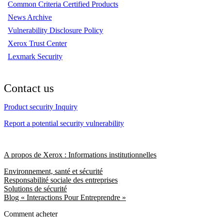
Common Criteria Certified Products
News Archive
Vulnerability Disclosure Policy
Xerox Trust Center
Lexmark Security
Contact us
Product security Inquiry
Report a potential security vulnerability
A propos de Xerox : Informations institutionnelles
Environnement, santé et sécurité
Responsabilité sociale des entreprises
Solutions de sécurité
Blog « Interactions Pour Entreprendre »
Comment acheter