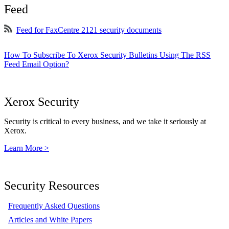
Feed
Feed for FaxCentre 2121 security documents
How To Subscribe To Xerox Security Bulletins Using The RSS
Feed Email Option?
Xerox Security
Security is critical to every business, and we take it seriously at
Xerox.
Learn More >
Security Resources
Frequently Asked Questions
Articles and White Papers