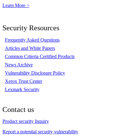
Learn More >
Security Resources
Frequently Asked Questions
Articles and White Papers
Common Criteria Certified Products
News Archive
Vulnerability Disclosure Policy
Xerox Trust Center
Lexmark Security
Contact us
Product security Inquiry
Report a potential security vulnerability