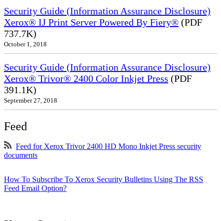
Security Guide (Information Assurance Disclosure)
Xerox® IJ Print Server Powered By Fiery®
(PDF
737.7K)
October 1, 2018
Security Guide (Information Assurance Disclosure)
Xerox® Trivor® 2400 Color Inkjet Press
(PDF
391.1K)
September 27, 2018
Feed
Feed for Xerox Trivor 2400 HD Mono Inkjet Press security
documents
How To Subscribe To Xerox Security Bulletins Using The RSS
Feed Email Option?