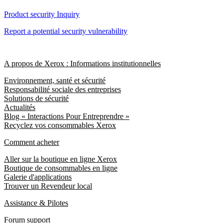
Product security Inquiry
Report a potential security vulnerability
A propos de Xerox : Informations institutionnelles
Environnement, santé et sécurité
Responsabilité sociale des entreprises
Solutions de sécurité
Actualités
Blog « Interactions Pour Entreprendre »
Recyclez vos consommables Xerox
Comment acheter
Aller sur la boutique en ligne Xerox
Boutique de consommables en ligne
Galerie d'applications
Trouver un Revendeur local
Assistance & Pilotes
Forum support