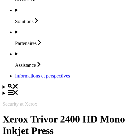
Solutions
Partenaires
Assistance
Informations et perspectives
Security at Xerox
Xerox Trivor 2400 HD Mono
Inkjet Press