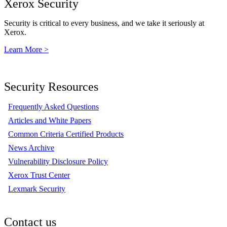
Xerox Security
Security is critical to every business, and we take it seriously at
Xerox.
Learn More >
Security Resources
Frequently Asked Questions
Articles and White Papers
Common Criteria Certified Products
News Archive
Vulnerability Disclosure Policy
Xerox Trust Center
Lexmark Security
Contact us