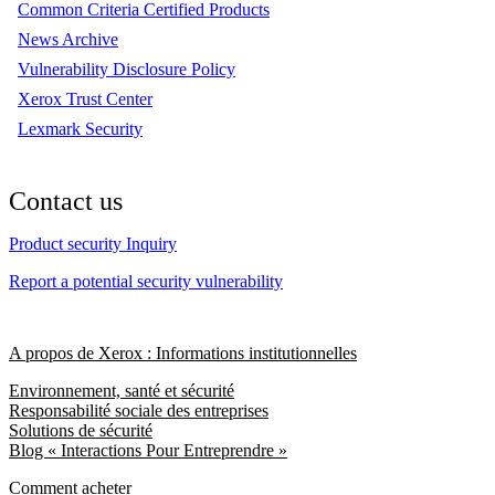
Common Criteria Certified Products
News Archive
Vulnerability Disclosure Policy
Xerox Trust Center
Lexmark Security
Contact us
Product security Inquiry
Report a potential security vulnerability
A propos de Xerox : Informations institutionnelles
Environnement, santé et sécurité
Responsabilité sociale des entreprises
Solutions de sécurité
Blog « Interactions Pour Entreprendre »
Comment acheter