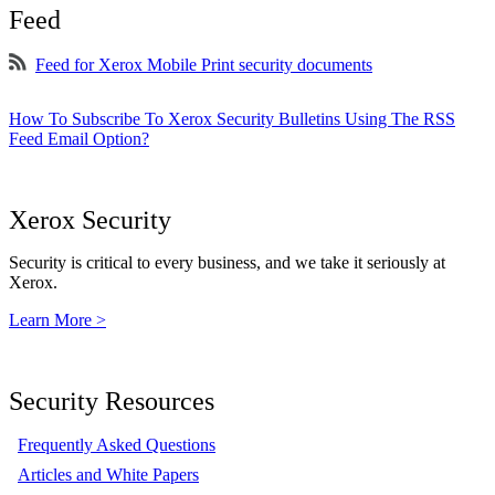
Feed
Feed for Xerox Mobile Print security documents
How To Subscribe To Xerox Security Bulletins Using The RSS
Feed Email Option?
Xerox Security
Security is critical to every business, and we take it seriously at
Xerox.
Learn More >
Security Resources
Frequently Asked Questions
Articles and White Papers