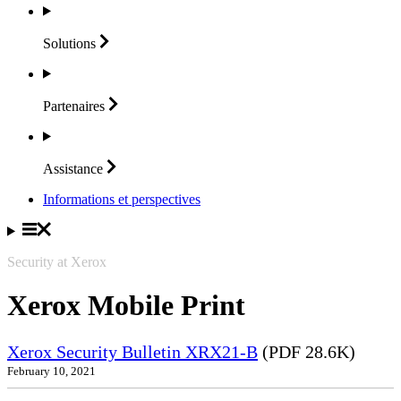
Solutions
Partenaires
Assistance
Informations et perspectives
Security at Xerox
Xerox Mobile Print
Xerox Security Bulletin XRX21-B
(PDF 28.6K)
February 10, 2021