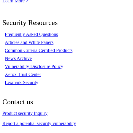
Learn More >
Security Resources
Frequently Asked Questions
Articles and White Papers
Common Criteria Certified Products
News Archive
Vulnerability Disclosure Policy
Xerox Trust Center
Lexmark Security
Contact us
Product security Inquiry
Report a potential security vulnerability