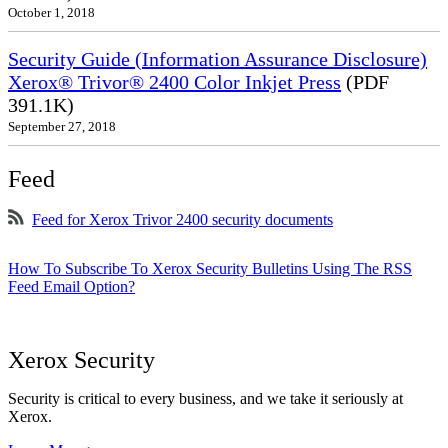
October 1, 2018
Security Guide (Information Assurance Disclosure)
Xerox® Trivor® 2400 Color Inkjet Press
(PDF
391.1K)
September 27, 2018
Feed
Feed for Xerox Trivor 2400 security documents
How To Subscribe To Xerox Security Bulletins Using The RSS
Feed Email Option?
Xerox Security
Security is critical to every business, and we take it seriously at
Xerox.