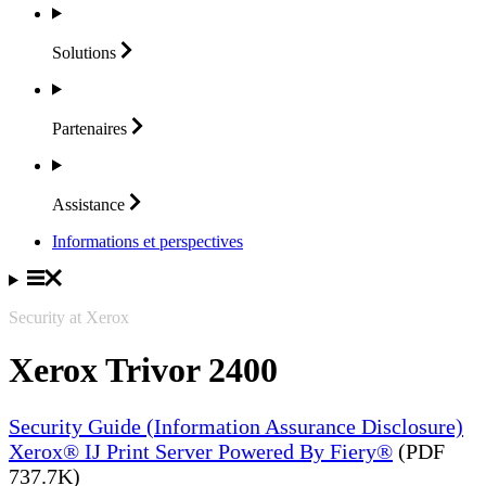
Solutions
Partenaires
Assistance
Informations et perspectives
Security at Xerox
Xerox Trivor 2400
Security Guide (Information Assurance Disclosure)
Xerox® IJ Print Server Powered By Fiery®
(PDF
737.7K)