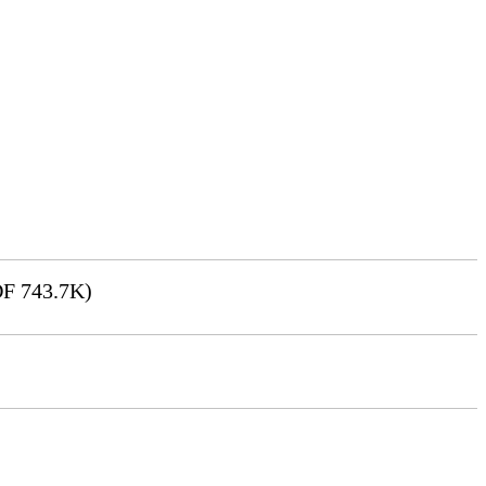
F 743.7K)