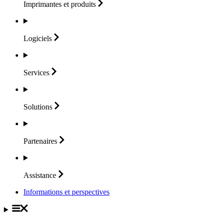
Imprimantes et
produits
Logiciels
Services
Solutions
Partenaires
Assistance
Informations et perspectives