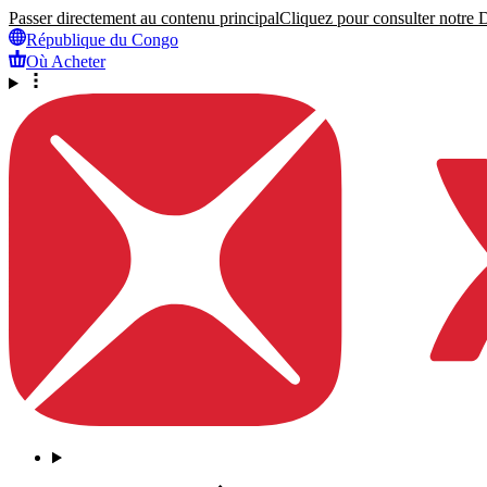
Passer directement au contenu principal
Cliquez pour consulter notre Dé
République du Congo
Où Acheter