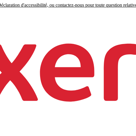
claration d'accessibilité, ou contactez-nous pour toute question relative 