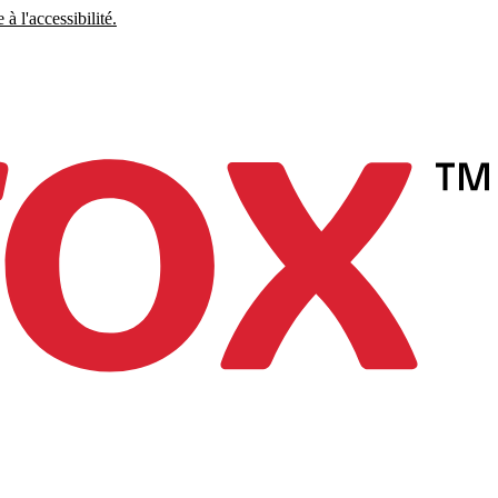
à l'accessibilité.