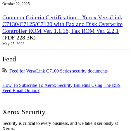
October 22, 2025
Common Criteria Certification – Xerox VersaLink
C7130/C7125/C7120 with Fax and Disk Overwrite
Controller ROM Ver. 1.1.16, Fax ROM Ver. 2.2.1
(PDF 228.3K)
May 25, 2023
Feed
Feed for VersaLink C7100 Series security documents
How To Subscribe To Xerox Security Bulletins Using The RSS
Feed Email Option?
Xerox Security
Security is critical to every business, and we take it seriously at
Xerox.