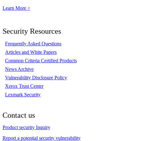
Learn More >
Security Resources
Frequently Asked Questions
Articles and White Papers
Common Criteria Certified Products
News Archive
Vulnerability Disclosure Policy
Xerox Trust Center
Lexmark Security
Contact us
Product security Inquiry
Report a potential security vulnerability