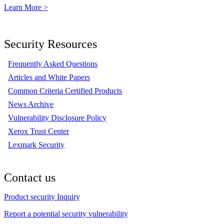
Learn More >
Security Resources
Frequently Asked Questions
Articles and White Papers
Common Criteria Certified Products
News Archive
Vulnerability Disclosure Policy
Xerox Trust Center
Lexmark Security
Contact us
Product security Inquiry
Report a potential security vulnerability