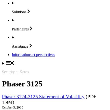
Solutions
Partenaires
Assistance
Informations et perspectives
Security at Xerox
Phaser 3125
Phaser 3124-3125 Statement of Volatility
(PDF
1.9M)
October 5, 2010