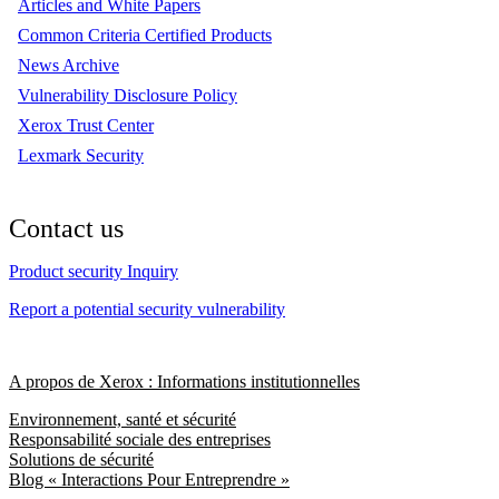
Articles and White Papers
Common Criteria Certified Products
News Archive
Vulnerability Disclosure Policy
Xerox Trust Center
Lexmark Security
Contact us
Product security Inquiry
Report a potential security vulnerability
A propos de Xerox : Informations institutionnelles
Environnement, santé et sécurité
Responsabilité sociale des entreprises
Solutions de sécurité
Blog « Interactions Pour Entreprendre »