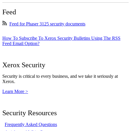
Feed
Feed for Phaser 3125 security documents
How To Subscribe To Xerox Security Bulletins Using The RSS
Feed Email Option?
Xerox Security
Security is critical to every business, and we take it seriously at
Xerox.
Learn More >
Security Resources
Frequently Asked Questions