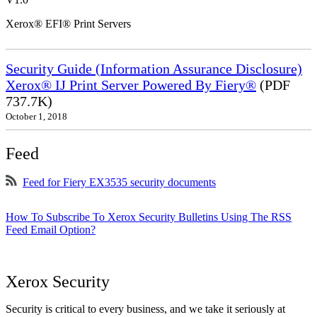
Xerox® EFI® Print Servers
Security Guide (Information Assurance Disclosure)
Xerox® IJ Print Server Powered By Fiery®
(PDF
737.7K)
October 1, 2018
Feed
Feed for Fiery EX3535 security documents
How To Subscribe To Xerox Security Bulletins Using The RSS
Feed Email Option?
Xerox Security
Security is critical to every business, and we take it seriously at