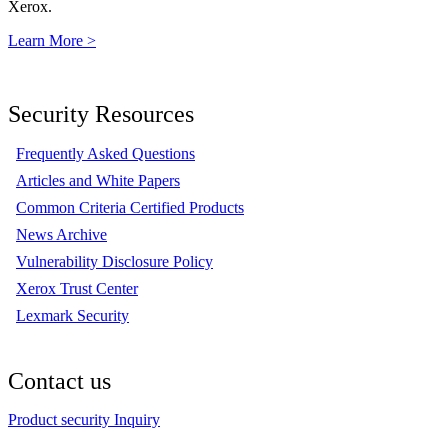
Xerox.
Learn More >
Security Resources
Frequently Asked Questions
Articles and White Papers
Common Criteria Certified Products
News Archive
Vulnerability Disclosure Policy
Xerox Trust Center
Lexmark Security
Contact us
Product security Inquiry