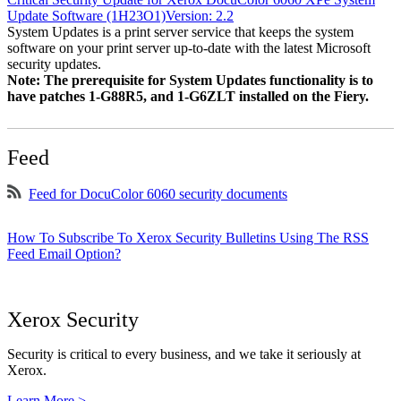
Update Software (1H23O1)Version: 2.2
System Updates is a print server service that keeps the system
software on your print server up-to-date with the latest Microsoft
security updates.
Note: The prerequisite for System Updates functionality is to
have patches 1-G88R5, and 1-G6ZLT installed on the Fiery.
Feed
Feed for DocuColor 6060 security documents
How To Subscribe To Xerox Security Bulletins Using The RSS
Feed Email Option?
Xerox Security
Security is critical to every business, and we take it seriously at
Xerox.
Learn More >