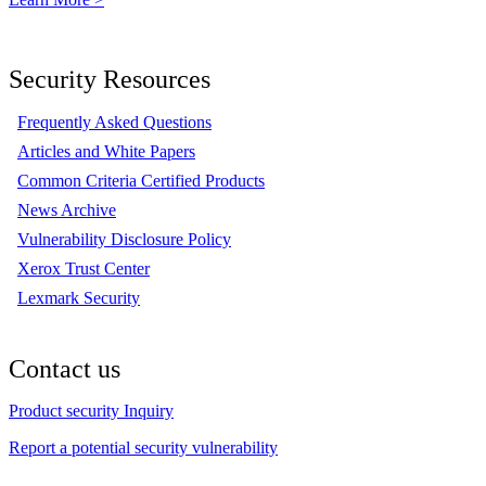
Security Resources
Frequently Asked Questions
Articles and White Papers
Common Criteria Certified Products
News Archive
Vulnerability Disclosure Policy
Xerox Trust Center
Lexmark Security
Contact us
Product security Inquiry
Report a potential security vulnerability