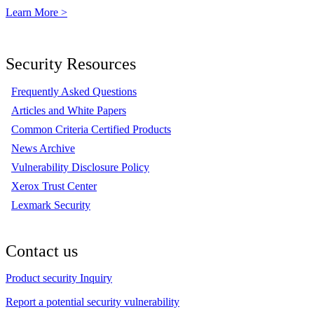
Learn More >
Security Resources
Frequently Asked Questions
Articles and White Papers
Common Criteria Certified Products
News Archive
Vulnerability Disclosure Policy
Xerox Trust Center
Lexmark Security
Contact us
Product security Inquiry
Report a potential security vulnerability