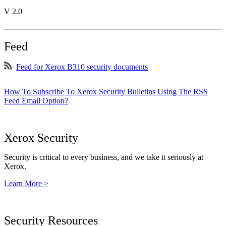
V 2.0
Feed
Feed for Xerox B310 security documents
How To Subscribe To Xerox Security Bulletins Using The RSS
Feed Email Option?
Xerox Security
Security is critical to every business, and we take it seriously at
Xerox.
Learn More >
Security Resources