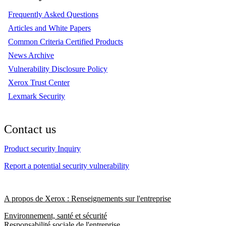
Frequently Asked Questions
Articles and White Papers
Common Criteria Certified Products
News Archive
Vulnerability Disclosure Policy
Xerox Trust Center
Lexmark Security
Contact us
Product security Inquiry
Report a potential security vulnerability
A propos de Xerox : Renseignements sur l'entreprise
Environnement, santé et sécurité
Responsabilité sociale de l'entreprise