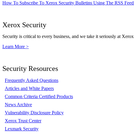
How To Subscribe To Xerox Security Bulletins Using The RSS Feed
Xerox Security
Security is critical to every business, and we take it seriously at Xerox
Learn More >
Security Resources
Frequently Asked Questions
Articles and White Papers
Common Criteria Certified Products
News Archive
Vulnerability Disclosure Policy
Xerox Trust Center
Lexmark Security