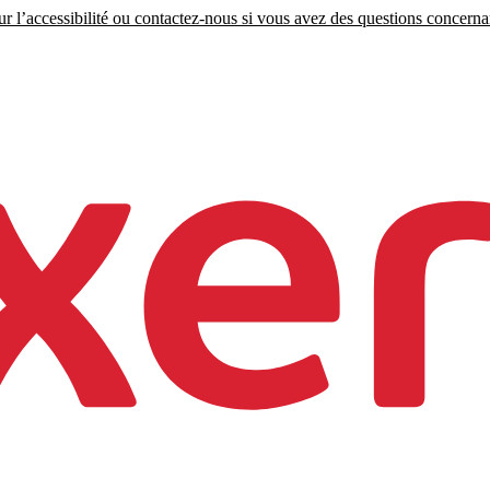
r l’accessibilité ou contactez-nous si vous avez des questions concernant