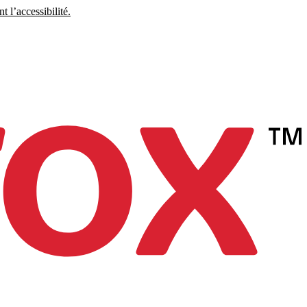
 l’accessibilité.