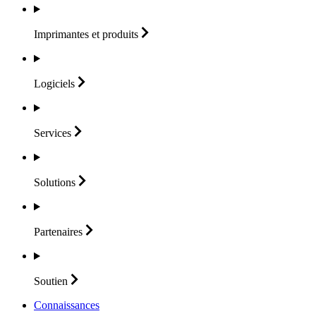
Imprimantes et
produits
Logiciels
Services
Solutions
Partenaires
Soutien
Connaissances