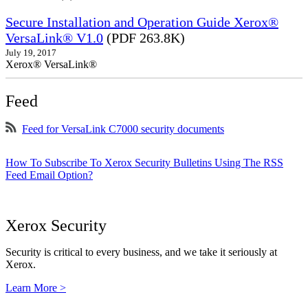
Secure Installation and Operation Guide Xerox®
VersaLink® V1.0
(PDF 263.8K)
July 19, 2017
Xerox® VersaLink®
Feed
Feed for VersaLink C7000 security documents
How To Subscribe To Xerox Security Bulletins Using The RSS
Feed Email Option?
Xerox Security
Security is critical to every business, and we take it seriously at
Xerox.
Learn More >