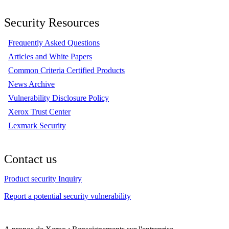
Security Resources
Frequently Asked Questions
Articles and White Papers
Common Criteria Certified Products
News Archive
Vulnerability Disclosure Policy
Xerox Trust Center
Lexmark Security
Contact us
Product security Inquiry
Report a potential security vulnerability