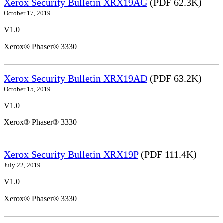
Xerox Security Bulletin XRX19AG
(PDF 62.3K)
October 17, 2019
V1.0
Xerox® Phaser® 3330
Xerox Security Bulletin XRX19AD
(PDF 63.2K)
October 15, 2019
V1.0
Xerox® Phaser® 3330
Xerox Security Bulletin XRX19P
(PDF 111.4K)
July 22, 2019
V1.0
Xerox® Phaser® 3330