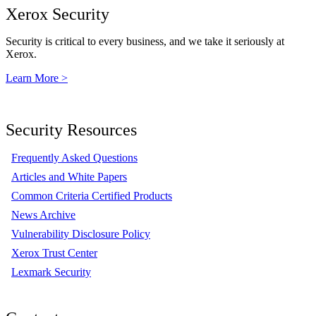
Xerox Security
Security is critical to every business, and we take it seriously at
Xerox.
Learn More >
Security Resources
Frequently Asked Questions
Articles and White Papers
Common Criteria Certified Products
News Archive
Vulnerability Disclosure Policy
Xerox Trust Center
Lexmark Security