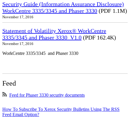
Security Guide (Information Assurance Disclosure)
WorkCentre 3335/3345 and Phaser 3330
(PDF 1.1M)
November 17, 2016
Statement of Volatility Xerox® WorkCentre
3335/3345 and Phaser 3330_V1.0
(PDF 162.4K)
November 17, 2016
WorkCentre 3335/3345 and Phaser 3330
Feed
Feed for Phaser 3330 security documents
How To Subscribe To Xerox Security Bulletins Using The RSS
Feed Email Option?