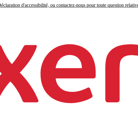
claration d'accessibilité, ou contactez-nous pour toute question relative 