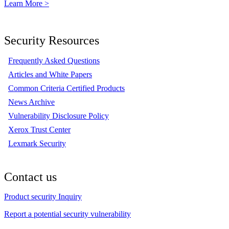
Learn More >
Security Resources
Frequently Asked Questions
Articles and White Papers
Common Criteria Certified Products
News Archive
Vulnerability Disclosure Policy
Xerox Trust Center
Lexmark Security
Contact us
Product security Inquiry
Report a potential security vulnerability