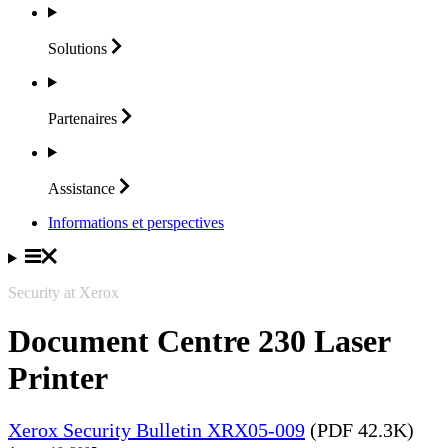
Solutions
Partenaires
Assistance
Informations et perspectives
Security at Xerox
Document Centre 230 Laser
Printer
Xerox Security Bulletin XRX05-009
(PDF 42.3K)