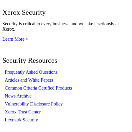
Xerox Security
Security is critical to every business, and we take it seriously at
Xerox.
Learn More >
Security Resources
Frequently Asked Questions
Articles and White Papers
Common Criteria Certified Products
News Archive
Vulnerability Disclosure Policy
Xerox Trust Center
Lexmark Security