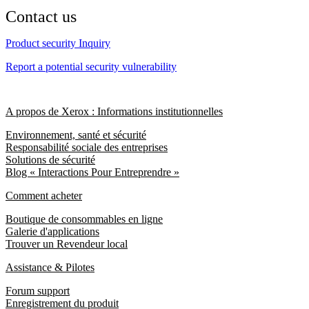
Contact us
Product security Inquiry
Report a potential security vulnerability
A propos de Xerox : Informations institutionnelles
Environnement, santé et sécurité
Responsabilité sociale des entreprises
Solutions de sécurité
Blog « Interactions Pour Entreprendre »
Comment acheter
Boutique de consommables en ligne
Galerie d'applications
Trouver un Revendeur local
Assistance & Pilotes
Forum support
Enregistrement du produit