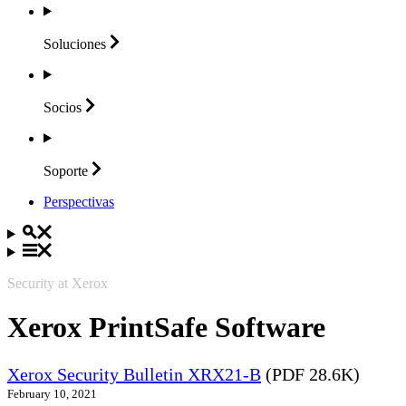
Soluciones
Socios
Soporte
Perspectivas
Security at Xerox
Xerox PrintSafe Software
Xerox Security Bulletin XRX21-B
(PDF 28.6K)
February 10, 2021