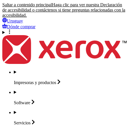
Saltar a contenido principal
Haga clic para ver nuestra Declaración
de accesibilidad o contáctenos si tiene preguntas relacionadas con la
accesibilidad.
Uruguay
Dónde comprar
Impresoras y
productos
Software
Servicios