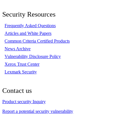
Security Resources
Frequently Asked Questions
Articles and White Papers
Common Criteria Certified Products
News Archive
Vulnerability Disclosure Policy
Xerox Trust Center
Lexmark Security
Contact us
Product security Inquiry
Report a potential security vulnerability