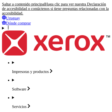
Saltar a contenido principal
Haga clic para ver nuestra Declaración
de accesibilidad o contáctenos si tiene preguntas relacionadas con la
accesibilidad.
Uruguay
Dónde comprar
Impresoras y
productos
Software
Servicios