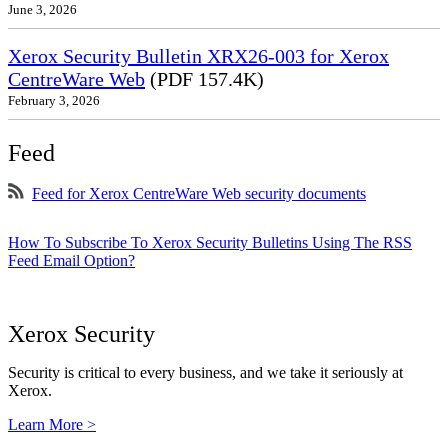
June 3, 2026
Xerox Security Bulletin XRX26-003 for Xerox
CentreWare Web
(PDF 157.4K)
February 3, 2026
Feed
Feed for Xerox CentreWare Web security documents
How To Subscribe To Xerox Security Bulletins Using The RSS
Feed Email Option?
Xerox Security
Security is critical to every business, and we take it seriously at
Xerox.
Learn More >