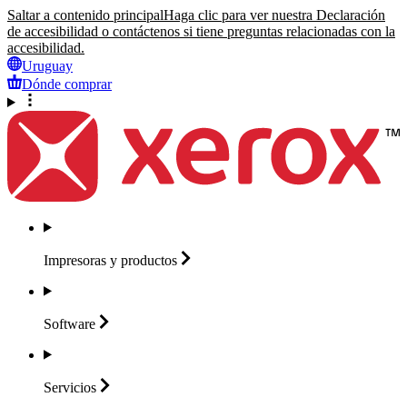
Saltar a contenido principal
Haga clic para ver nuestra Declaración
de accesibilidad o contáctenos si tiene preguntas relacionadas con la
accesibilidad.
Uruguay
Dónde comprar
Impresoras y
productos
Software
Servicios