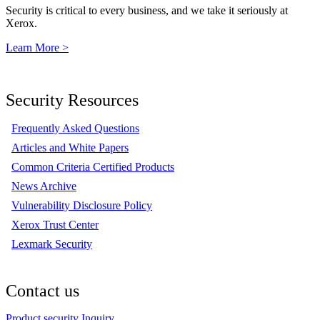
Security is critical to every business, and we take it seriously at
Xerox.
Learn More >
Security Resources
Frequently Asked Questions
Articles and White Papers
Common Criteria Certified Products
News Archive
Vulnerability Disclosure Policy
Xerox Trust Center
Lexmark Security
Contact us
Product security Inquiry