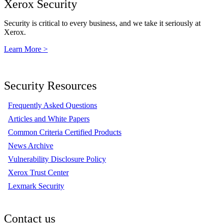
Xerox Security
Security is critical to every business, and we take it seriously at
Xerox.
Learn More >
Security Resources
Frequently Asked Questions
Articles and White Papers
Common Criteria Certified Products
News Archive
Vulnerability Disclosure Policy
Xerox Trust Center
Lexmark Security
Contact us