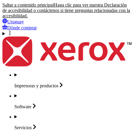
Saltar a contenido principal
Haga clic para ver nuestra Declaración
de accesibilidad o contáctenos si tiene preguntas relacionadas con la
accesibilidad.
Uruguay
Dónde comprar
Impresoras y
productos
Software
Servicios