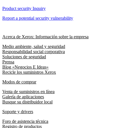
Product security Inquiry
Report a potential security vulnerability
Acerca de Xerox: Información sobre la empresa
Medio ambiente, salud y seguridad
Responsabilidad social corporativa
Soluciones de seguridad
Prensa
Blog «Negocios E Ideas»
Recicle los suministros Xerox
Modos de comprar
Venta de suministros en línea
Galería de aplicaciones
Busque su distribuidor local
Soporte y drivers
Foro de asistencia técnica
Registro de productos