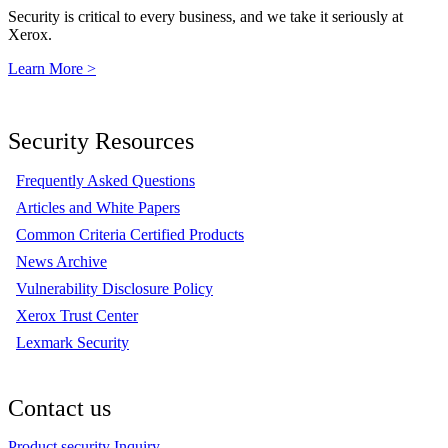
Security is critical to every business, and we take it seriously at
Xerox.
Learn More >
Security Resources
Frequently Asked Questions
Articles and White Papers
Common Criteria Certified Products
News Archive
Vulnerability Disclosure Policy
Xerox Trust Center
Lexmark Security
Contact us
Product security Inquiry