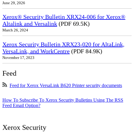
June 29, 2026
Xerox® Security Bulletin XRX24-006 for Xerox®
Altalink and Versalink
(PDF 69.5K)
March 26, 2024
Xerox Security Bulletin XRX23-020 for AltaLink,
VersaLink, and WorkCentre
(PDF 84.9K)
November 17, 2023
Feed
Feed for Xerox VersaLink B620 Printer security documents
How To Subscribe To Xerox Security Bulletins Using The RSS
Feed Email Option?
Xerox Security