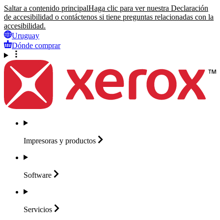
Saltar a contenido principal
Haga clic para ver nuestra Declaración
de accesibilidad o contáctenos si tiene preguntas relacionadas con la
accesibilidad.
Uruguay
Dónde comprar
Impresoras y
productos
Software
Servicios