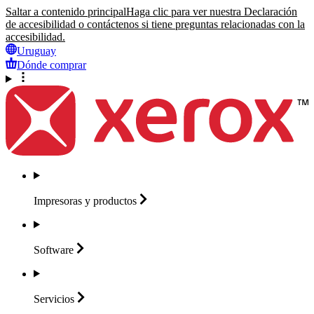
Saltar a contenido principal
Haga clic para ver nuestra Declaración
de accesibilidad o contáctenos si tiene preguntas relacionadas con la
accesibilidad.
Uruguay
Dónde comprar
Impresoras y
productos
Software
Servicios