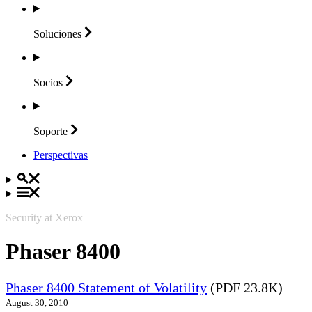
Soluciones
Socios
Soporte
Perspectivas
Security at Xerox
Phaser 8400
Phaser 8400 Statement of Volatility
(PDF 23.8K)
August 30, 2010